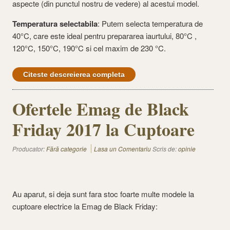
aspecte (din punctul nostru de vedere) al acestui model.
Temperatura selectabila
: Putem selecta temperatura de
40°C, care este ideal pentru prepararea iaurtului, 80°C ,
120°C, 150°C, 190°C si cel maxim de 230 °C.
Citeste descreierea completa
Ofertele Emag de Black
Friday 2017 la Cuptoare
Producator:
Fără categorie
Lasa un Comentariu
Scris de:
opinie
Au aparut, si deja sunt fara stoc foarte multe modele la
cuptoare electrice la Emag de Black Friday: