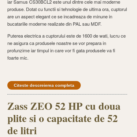
iar Samus CS30BCL2 este unul dintre cele mai moderne
produse. Dotat cu functii si tehnologie de ultima ora, cuptorul
are un aspect elegant ce se incadreaza de minune in
bucatariile moderne realizate din PAL sau MDF.
Puterea electrica a cuptorului este de 1600 de wati, lucru ce
ne asigura ca produsele noastre se vor prepara in
profunzime iar timpul in care vor fi gata produsele va fi
foarte mic.
Citeste descreierea completa
Zass ZEO 52 HP cu doua
plite si o capacitate de 52
de litri