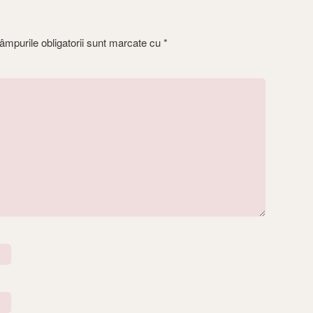
mpurile obligatorii sunt marcate cu
*