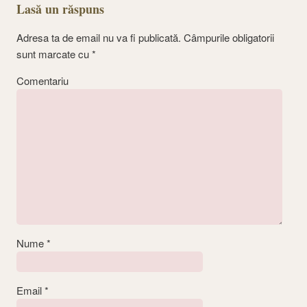
Lasă un răspuns
Adresa ta de email nu va fi publicată.
Câmpurile obligatorii
sunt marcate cu
*
Comentariu
Nume
*
Email
*